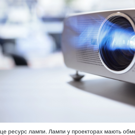
е ресурс лампи. Лампи у проекторах мають обме