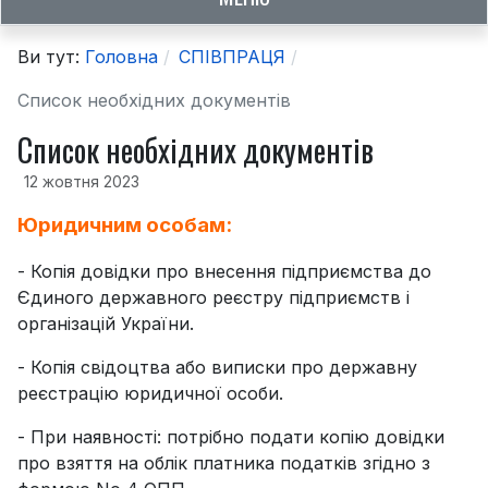
Ви тут:
Головна
СПІВПРАЦЯ
Список необхідних документів
Список необхідних документів
12 жовтня 2023
Юридичним особам:
- Копія довідки про внесення підприємства до
Єдиного державного реєстру підприємств і
організацій України.
- Копія свідоцтва або виписки про державну
реєстрацію юридичної особи.
- При наявності: потрібно подати копію довідки
про взяття на облік платника податків згідно з