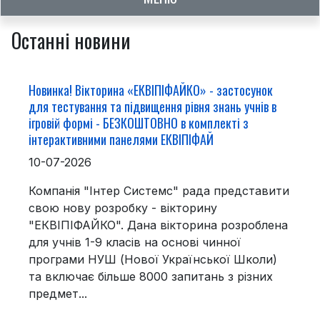
Останні новини
Новинка! Вікторина «ЕКВІПІФАЙКО» - застосунок
для тестування та підвищення рівня знань учнів в
ігровій формі - БЕЗКОШТОВНО в комплекті з
інтерактивними панелями ЕКВІПІФАЙ
10-07-2026
Компанія "Інтер Системс" рада представити
свою нову розробку - вікторину
"ЕКВІПІФАЙКО". Дана вікторина розроблена
для учнів 1-9 класів на основі чинної
програми НУШ (Нової Української Школи)
та включає більше 8000 запитань з різних
предмет...