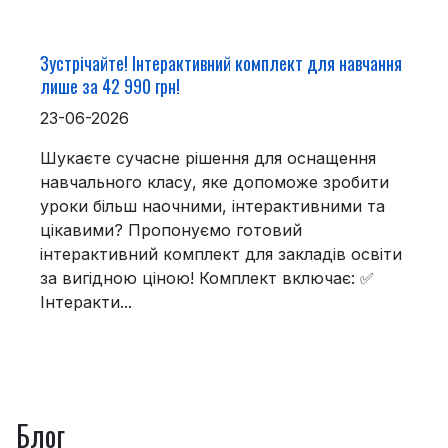
Зустрічайте! Інтерактивний комплект для навчання
лише за 42 990 грн!
23-06-2026
Шукаєте сучасне рішення для оснащення
навчального класу, яке допоможе зробити
уроки більш наочними, інтерактивними та
цікавими? Пропонуємо готовий
інтерактивний комплект для закладів освіти
за вигідною ціною! Комплект включає: ✅
Інтеракти...
Блог