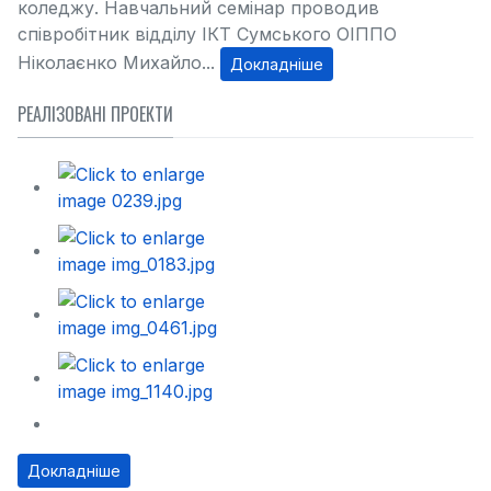
коледжу. Навчальний семінар проводив
співробітник відділу ІКТ Сумського ОІППО
Ніколаєнко Михайло...
Докладніше
РЕАЛІЗОВАНІ ПРОЕКТИ
Докладніше