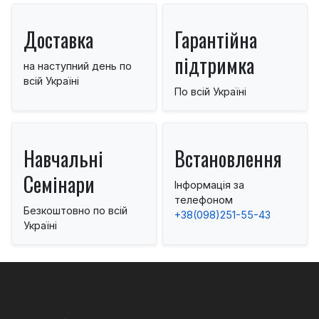
Доставка
Гарантійна
підтримка
на наступний день по
всій Україні
По всій Україні
Навчальні
Встановлення
Семінари
Інформація за
телефоном
Безкоштовно по всій
+38(098)251-55-43
Україні