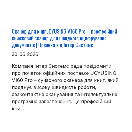
Сканер для книг JOYUSING V160 Pro – професійний
книжковий сканер для швидкого оцифрування
документів | Новинка від Інтер Системс
30-06-2026
Компанія Інтер Системс рада повідомити
про початок офіційних поставок JOYUSING
V160 Pro – сучасного сканера для книг, який
поєднує високу швидкість роботи,
безконтактне сканування та інтелектуальне
програмне забезпечення. Це професійний
кни...