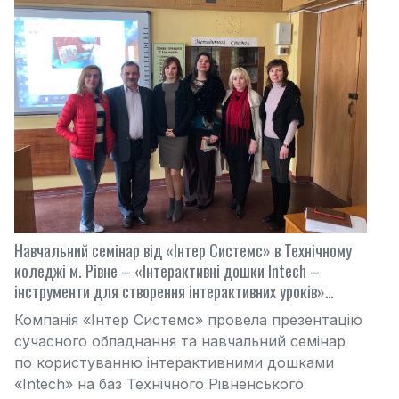
Навчальний семінар від «Інтер Системс» в Технічному
коледжі м. Рівне – «Інтерактивні дошки Intech –
інструменти для створення інтерактивних уроків»…
Компанія «Інтер Системс» провела презентацію
сучасного обладнання та навчальний семінар
по користуванню інтерактивними дошками
«Intech» на баз Технічного Рівненського