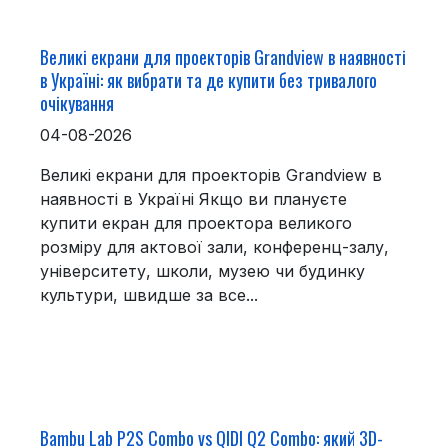
Великі екрани для проекторів Grandview в наявності
в Україні: як вибрати та де купити без тривалого
очікування
04-08-2026
Великі екрани для проекторів Grandview в
наявності в Україні Якщо ви плануєте
купити екран для проектора великого
розміру для актової зали, конференц-залу,
університету, школи, музею чи будинку
культури, швидше за все...
Bambu Lab P2S Combo vs QIDI Q2 Combo: який 3D-