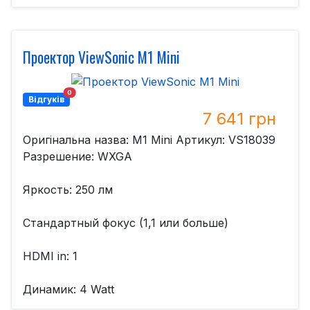
Проектор ViewSonic M1 Mini
0
Відгуків
7 641 грн
Оригінальна назва: M1 Mini Артикул: VS18039
Разрешение: WXGA
Яркость: 250 лм
Стандартный фокус (1,1 или больше)
HDMI in: 1
Динамик: 4 Watt