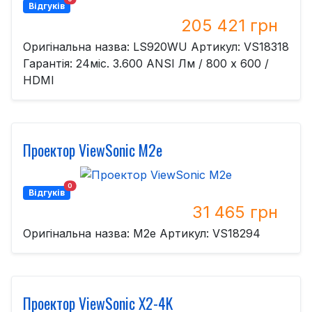
Відгуків
205 421 грн
Оригінальна назва: LS920WU Артикул: VS18318
Гарантія: 24міс. 3.600 ANSI Лм / 800 x 600 /
HDMI
Проектор ViewSonic M2e
0
Відгуків
31 465 грн
Оригінальна назва: M2e Артикул: VS18294
Проектор ViewSonic X2-4K