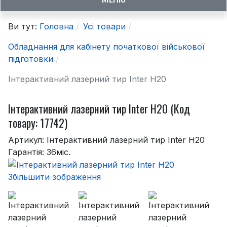
Ви тут:
Головна
Усі товари
Обладнання для кабінету початкової військової
підготовки
Інтерактивний лазерний тир Inter H20
Інтерактивний лазерний тир Inter H20
(Код
товару:
17742
)
Артикул: Інтерактивний лазерний тир Inter H20
Гарантія: 36міс.
Збільшити зображення