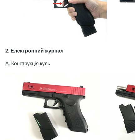
2. Електронний журнал
А. Конструкція куль