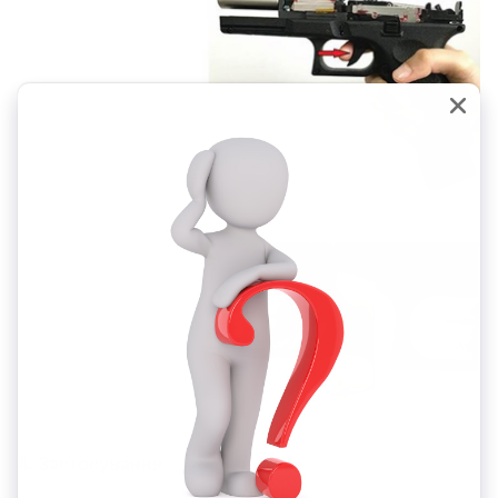
4. Застосування