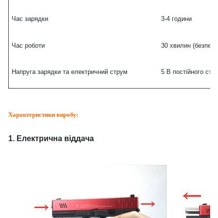
Час зарядки
3-4 години
Час роботи
30 хвилин (безпере
Напруга зарядки та електричний струм
5 В постійного стр
Характеристики виробу:
1. Електрична віддача