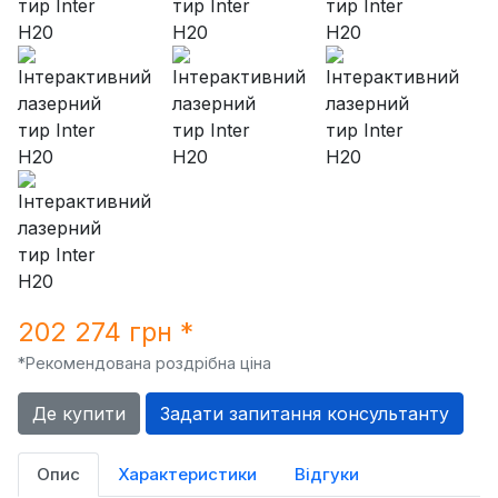
202 274 грн *
*Рекомендована роздрібна ціна
Де купити
Задати запитання консультанту
Опис
Характеристики
Відгуки