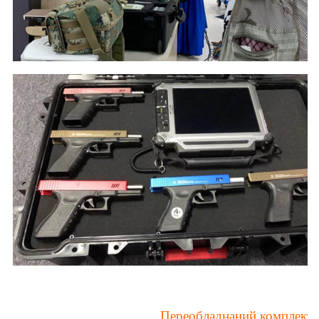
Переобладнаний комплект д